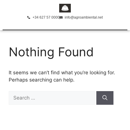
+34 627 57 0000
info@agroambiental.net
Nothing Found
It seems we can’t find what you’re looking for.
Perhaps searching can help.